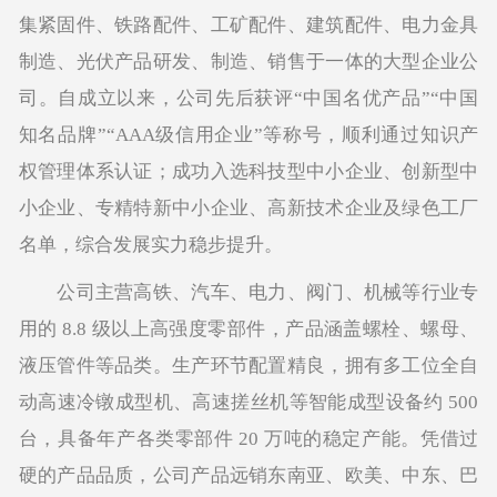
集紧固件、铁路配件、工矿配件、建筑配件、电力金具
制造、光伏产品研发、制造、销售于一体的大型企业公
司。自成立以来，公司先后获评“中国名优产品”“中国
知名品牌”“AAA级信用企业”等称号，顺利通过知识产
权管理体系认证；成功入选科技型中小企业、创新型中
小企业、专精特新中小企业、高新技术企业及绿色工厂
名单，综合发展实力稳步提升。
公司主营高铁、汽车、电力、阀门、机械等行业专
用的 8.8 级以上高强度零部件，产品涵盖螺栓、螺母、
液压管件等品类。生产环节配置精良，拥有多工位全自
动高速冷镦成型机、高速搓丝机等智能成型设备约 500
台，具备年产各类零部件 20 万吨的稳定产能。凭借过
硬的产品品质，公司产品远销东南亚、欧美、中东、巴