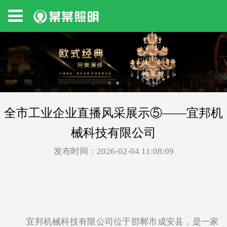
全市工业企业直播风采展示⑤——宜邦机
械科技有限公司
发布时间：2026-02-04 11:08:09
宜邦机械科技有限公司位于邯郸市成安县，是一家