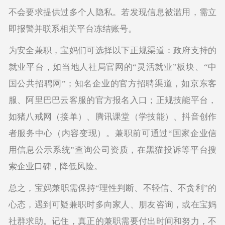
不会要求提供过多个人隐私。若发现信息被滥用，需立
即报警并联系相关平台冻结账号。
为安全兼职，宝妈们可选择以下正规渠道：政府支持的
就业平台，如当地人社局官网的“灵活就业”板块、“中
国公共招聘网”；知名企业的官方招聘渠道，如京东客
服、阿里巴巴云客服的官方报名入口；正规技能平台，
如猪八戒网（接单）、腾讯课堂（学技能）、抖音创作
者服务中心（内容变现）。兼职前可通过“国家企业信
用信息公示系统”查询公司资质，在黑猫投诉等平台搜
索企业口碑，降低风险。
总之，宝妈兼职需保持“理性判断、不轻信、不贪利”的
心态，遇到可疑兼职时多向家人、朋友咨询，或在宝妈
社群求助。记住，真正的兼职需要付出时间和努力，不