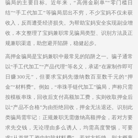
骗局的主要目标。近年来，“高佣金刷单”“零门槛日
结”“手工代加工”等骗局层出不穷，不少宝妈不仅未获
收入，反而遭受经济损失。为帮助宝妈安全实现副业增
收，本文整理了宝妈兼职常见骗局类型、识别方法及正
规兼职渠道，助您避开陷阱，稳健起步。
高押金骗局是宝妈兼职中最常见的陷阱之一。骗子通常
以“手工代加工”“产品代理”等名义，承诺“在家制作即可
日赚300元”，但要求宝妈先缴纳数百至数千元的“押
金”“材料费”。例如，“串珠手链代加工”骗局，声称只需
按模板串珠，回收后支付高额加工费，实则收取押金后
以“产品不合格”为由拒绝回收，押金无法退还。识别此
类骗局需牢记：正规兼职无需缴纳高额押金，若对方要
求先交钱，无论理由多么诱人，均需高度警惕，可要
求“从首笔工资中扣除材料费”，若对方拒绝，则大概率