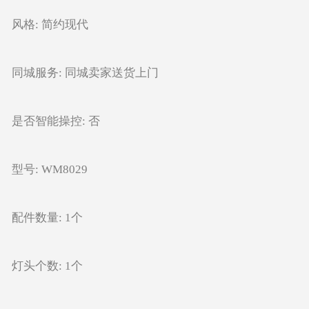
风格: 简约现代
同城服务: 同城卖家送货上门
是否智能操控: 否
型号: WM8029
配件数量: 1个
灯头个数: 1个