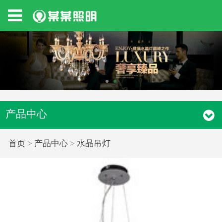
产品中心
首页
>
产品中心
>
水晶吊灯